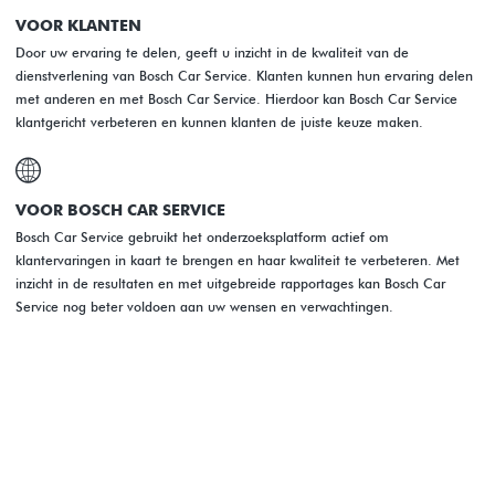
VOOR KLANTEN
Door uw ervaring te delen, geeft u inzicht in de kwaliteit van de
dienstverlening van Bosch Car Service. Klanten kunnen hun ervaring delen
met anderen en met Bosch Car Service. Hierdoor kan Bosch Car Service
klantgericht verbeteren en kunnen klanten de juiste keuze maken.
VOOR BOSCH CAR SERVICE
Bosch Car Service gebruikt het onderzoeksplatform actief om
klantervaringen in kaart te brengen en haar kwaliteit te verbeteren. Met
inzicht in de resultaten en met uitgebreide rapportages kan Bosch Car
Service nog beter voldoen aan uw wensen en verwachtingen.