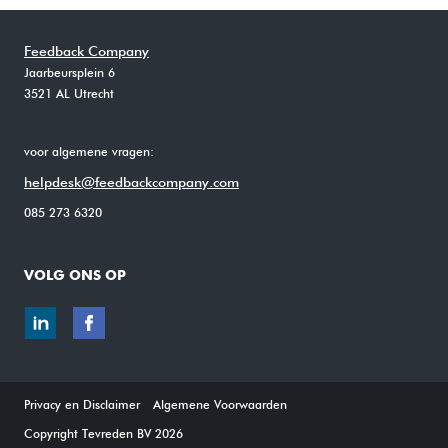
Feedback Company
Jaarbeursplein 6
3521 AL Utrecht
voor algemene vragen:
helpdesk@feedbackcompany.com
085 273 6320
VOLG ONS OP
Privacy en Disclaimer
Algemene Voorwaarden
Copyright Tevreden BV 2026