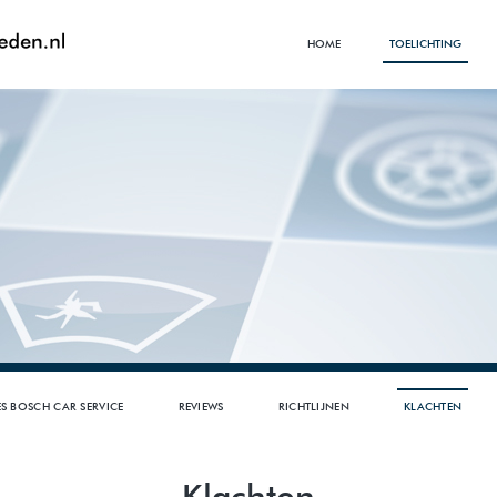
HOME
TOELICHTING
S BOSCH CAR SERVICE
REVIEWS
RICHTLIJNEN
KLACHTEN