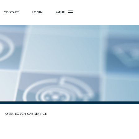
CONTACT
LOGIN
MENU
OVER BOSCH CAR SERVICE